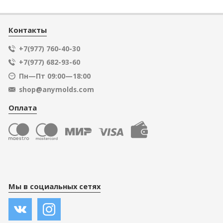
Контакты
+7(977) 760-40-30
+7(977) 682-93-60
Пн—Пт 09:00—18:00
shop@anymolds.com
Оплата
Мы в социальных сетях