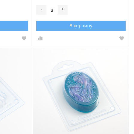
-
+
В корзину