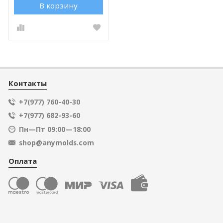
В корзину
Контакты
+7(977) 760-40-30
+7(977) 682-93-60
Пн—Пт 09:00—18:00
shop@anymolds.com
Оплата