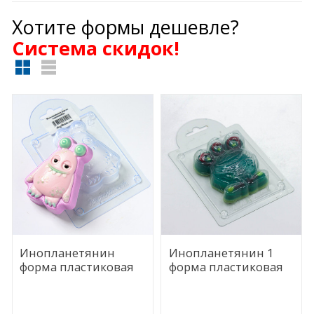
Хотите формы дешевле?
Cистема скидок!
Инопланетянин
Инопланетянин 1
форма пластиковая
форма пластиковая