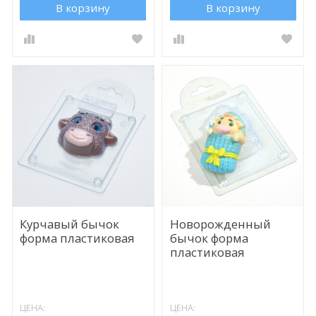
В корзину
В корзину
Курчавый бычок
Новорожденный
форма пластиковая
бычок форма
пластиковая
ЦЕНА:
ЦЕНА: