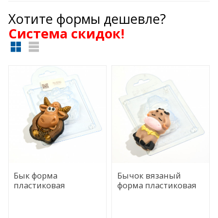
Хотите формы дешевле?
Cистема скидок!
Бык форма
Бычок вязаный
пластиковая
форма пластиковая