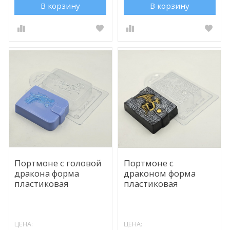
В корзину
В корзину
Портмоне с головой
Портмоне с
дракона форма
драконом форма
пластиковая
пластиковая
ЦЕНА:
ЦЕНА: