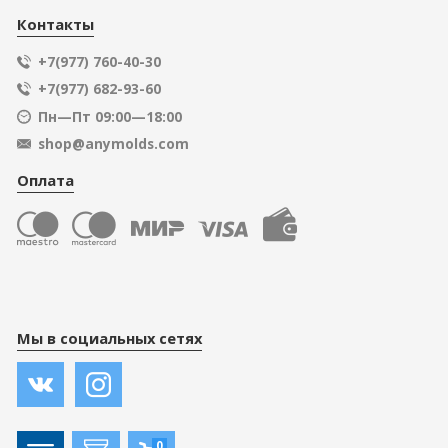
Контакты
+7(977) 760-40-30
+7(977) 682-93-60
Пн—Пт 09:00—18:00
shop@anymolds.com
Оплата
Мы в социальных сетях
0