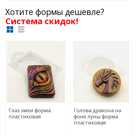
Хотите формы дешевле?
Cистема скидок!
Глаз змеи форма
Голова дракона на
пластиковая
фоне луны форма
пластиковая