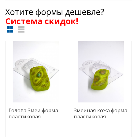
Хотите формы дешевле?
Cистема скидок!
Голова Змеи форма
Змеиная кожа форма
пластиковая
пластиковая