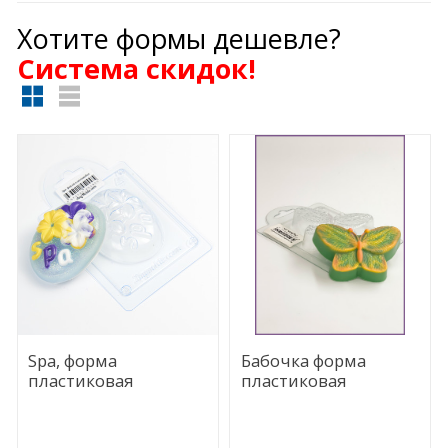
Хотите формы дешевле?
Cистема скидок!
Spa, форма
Бабочка форма
пластиковая
пластиковая