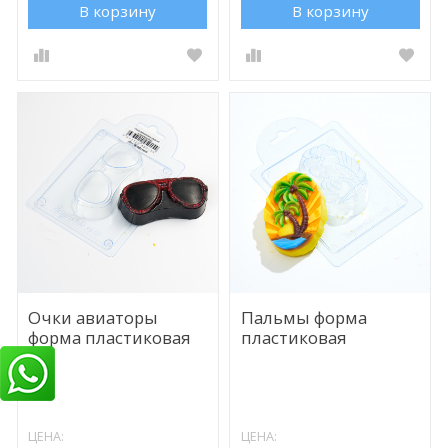
В корзину
В корзину
Очки авиаторы
Пальмы форма
форма пластиковая
пластиковая
ЦЕНА:
ЦЕНА: