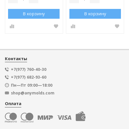
В корзину
В корзину
Контакты
+7(977) 760-40-30
+7(977) 682-93-60
Пн—Пт 09:00—18:00
shop@anymolds.com
Оплата