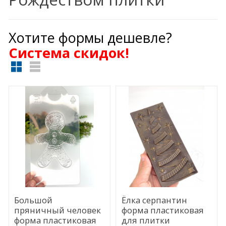
Хотите формы дешевле?
Cистема скидок!
Большой
Ёлка серпантин
пряничный человек
форма пластиковая
форма пластиковая
для плитки