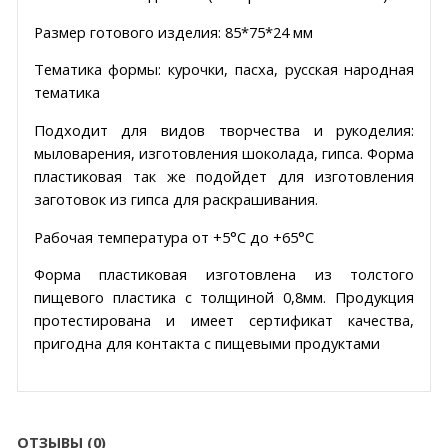
Размер готового изделия: 85*75*24 мм
Тематика формы: курочки, пасха, русская народная
тематика
Подходит для видов творчества и рукоделия:
мыловарения, изготовления шоколада, гипса. Форма
пластиковая так же подойдет для изготовления
заготовок из гипса для раскрашивания.
Рабочая температура от +5°C до +65°C
Форма пластиковая изготовлена из толстого
пищевого пластика с толщиной 0,8мм. Продукция
протестирована и имеет сертификат качества,
пригодна для контакта с пищевыми продуктами
ОТЗЫВЫ (0)