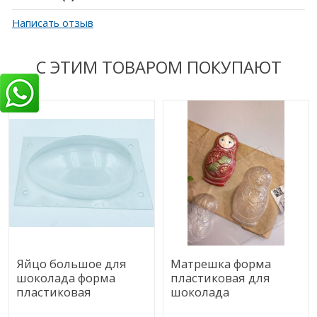
Написать отзыв
С ЭТИМ ТОВАРОМ ПОКУПАЮТ
Яйцо большое для
Матрешка форма
шоколада форма
пластиковая для
пластиковая
шоколада