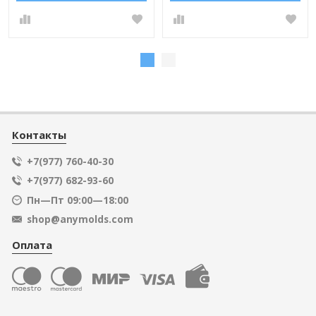
Контакты
+7(977) 760-40-30
+7(977) 682-93-60
Пн—Пт 09:00—18:00
shop@anymolds.com
Оплата