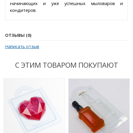
начинающих и уже успешных мыловаров и
кондитеров.
ОТЗЫВЫ (0)
Написать отзыв
С ЭТИМ ТОВАРОМ ПОКУПАЮТ